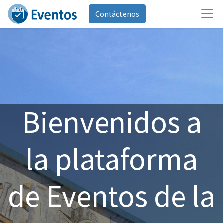
Contáctenos
Bienvenidos a
la plataforma
de Eventos de la