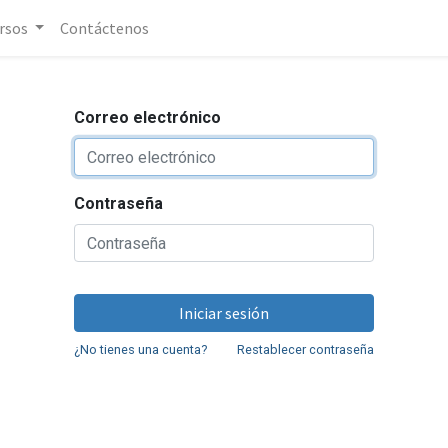
rsos
Contáctenos
Correo electrónico
Contraseña
Iniciar sesión
¿No tienes una cuenta?
Restablecer contraseña