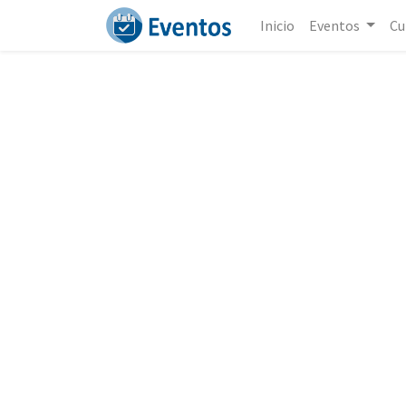
Inicio
Eventos
Cu